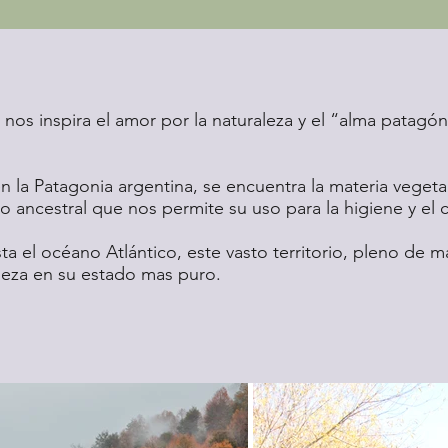
 nos inspira el amor por la naturaleza y el “alma patagó
n la Patagonia argentina, se encuentra la materia vegeta
 ancestral que nos permite su uso para la higiene y el 
ta el océano Atlántico, este vasto territorio, pleno de 
aleza en su estado mas puro.