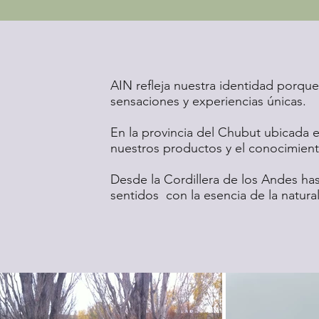
AIN refleja nuestra identidad porque
sensaciones y experiencias únicas.
En la provincia del Chubut ubicada e
nuestros productos y el conocimiento
Desde la Cordillera de los Andes has
sentidos con la esencia de la natur