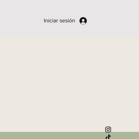
Iniciar sesión