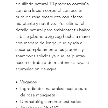
equilibrio natural. El proceso continúa
con una loción corporal con aceite
puro de rosa mosqueta con efecto
hidratante y nutritivo. Por último, el
detalle natural para ambientar tu baño:
la base jabonera zig zag hecha a mano
con madera de lenga, que ayuda a
secar completamente tus jabones y
shampoos sólidos ya que las puntas
hacen el trabajo de mantener a raya la
acumulación de agua.
Veganos
Ingredientes naturales: aceite puro
de rosa mosqueta
Dermatológicamente testeados
Aprobados ANMAT