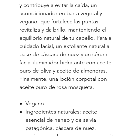
y contribuye a evitar la caída, un
acondicionador en barra vegetal y
vegano, que fortalece las puntas,
revitaliza y da brillo, manteniendo el
equilibrio natural de tu cabello. Para el
cuidado facial, un exfoliante natural a
base de cáscara de nuez y un sérum
facial iluminador hidratante con aceite
puro de oliva y aceite de almendras.
Finalmente, una loción corpotal con
aceite puro de rosa mosqueta.
Vegano
Ingredientes naturales: aceite
esencial de neneo y de salvia
patagónica, cáscara de nuez,